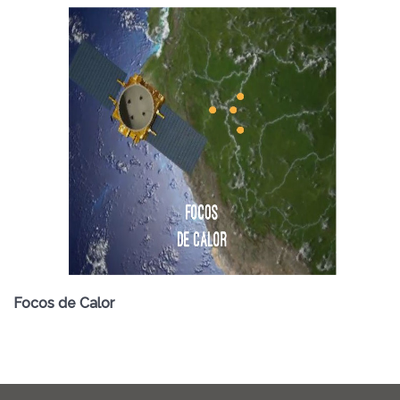
Focos de Calor