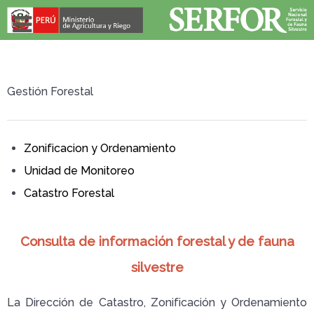
Gestión Forestal
Zonificacion y Ordenamiento
Unidad de Monitoreo
Catastro Forestal
Consulta de información forestal y de fauna
silvestre
La Dirección de Catastro, Zonificación y Ordenamiento