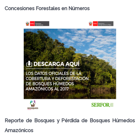
Concesiones Forestales en Números
Reporte de Bosques y Pérdida de Bosques Húmedos
Amazónicos