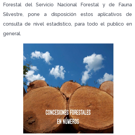
Forestal del Servicio Nacional Forestal y de Fauna
Silvestre, pone a disposición estos aplicativos de
consulta de nivel estadistico, para todo el publico en
general.