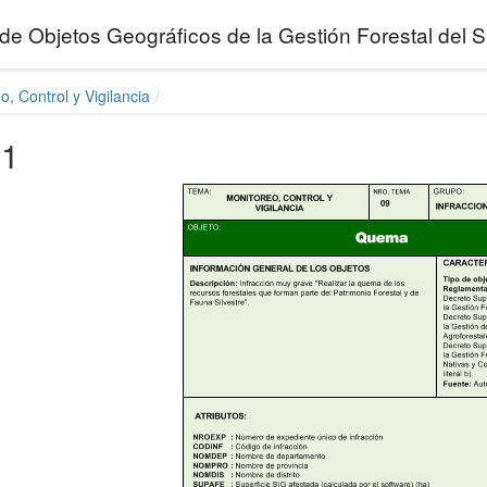
de Objetos Geográficos de la Gestión Forestal de
o, Control y Vigilancia
01