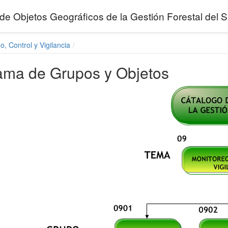
de Objetos Geográficos de la Gestión Forestal de
o, Control y Vigilancia
ama de Grupos y Objetos