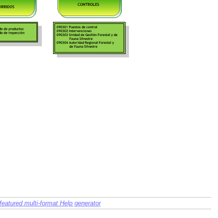
-featured multi-format Help generator