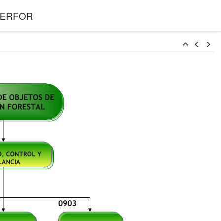
l SERFOR