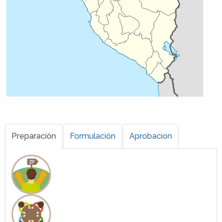
Preparación
Formulación
Aprobacion