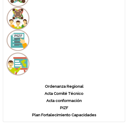
Ordenanza Regional
Acta Comité Técnico
Acta conformación
PIZF
Plan Fortalecimiento Capacidades