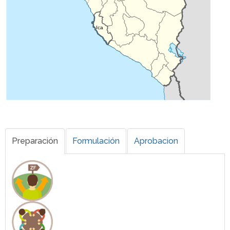
Ica
Preparación
Formulación
Aprobacion