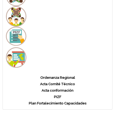
Ordenanza Regional
Acta Comité Técnico
Acta conformación
PIZF
Plan Fortalecimiento Capacidades