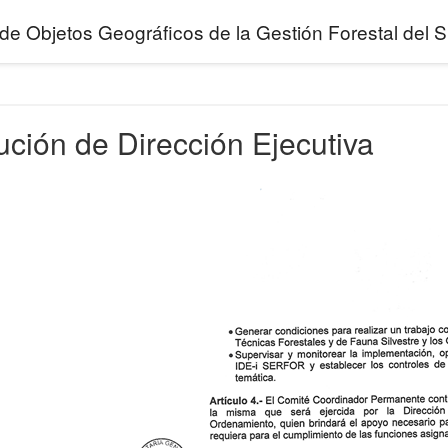
de Objetos Geográficos de la Gestión Forestal de
ción de Dirección Ejecutiva
 Forestal