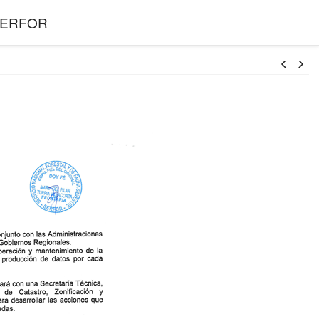
l SERFOR