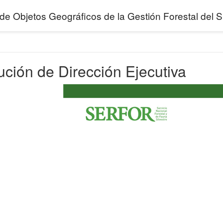
de Objetos Geográficos de la Gestión Forestal de
ción de Dirección Ejecutiva
 Forestal