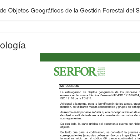
de Objetos Geográficos de la Gestión Forestal de
ología
 Forestal