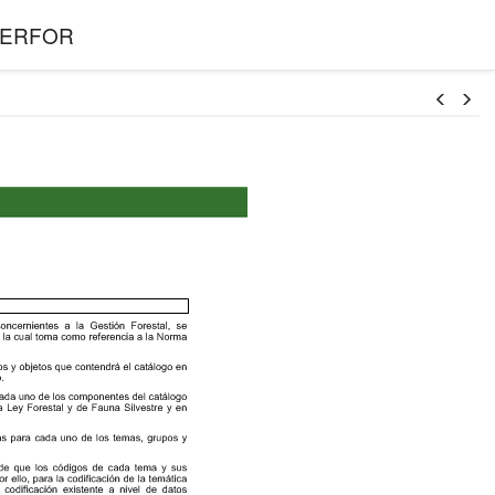
l SERFOR