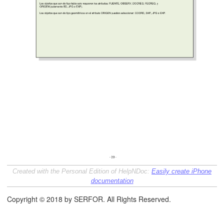
Created with the Personal Edition of HelpNDoc:
Easily create iPhone
documentation
Copyright © 2018 by SERFOR. All Rights Reserved.