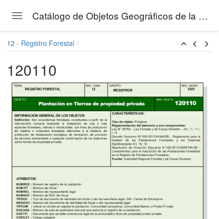
Catálogo de Objetos Geográficos de la Gestión Forestal del SERFOR
Toggle navigation
Skip to main content
12 - Registro Forestal
120110