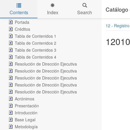
Catálogo 
Contents
Index
Search
Skip to main content
Portada
12 - Registro
Créditos
Tabla de Contenidos 1
1201
Tabla de Contenidos 2
Tabla de Contenidos 3
Tabla de Contenidos 4
Resolución de Dirección Ejecutiva
Resolución de Dirección Ejecutiva
Resolución de Dirección Ejecutiva
Resolución de Dirección Ejecutiva
Resolución de Dirección Ejecutiva
Acrónimos
Presentación
Introducción
Base Legal
Metodología