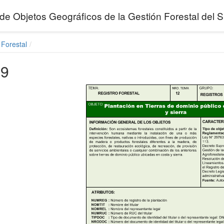
de Objetos Geográficos de la Gestión Forestal de
 Forestal
09