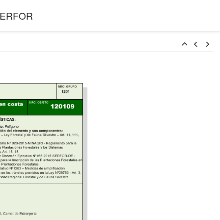
l SERFOR