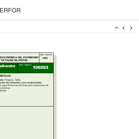
l SERFOR