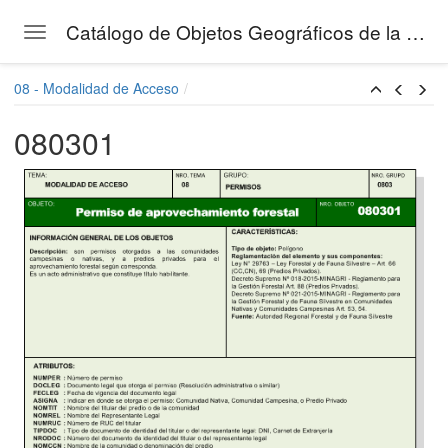
Catálogo de Objetos Geográficos de la Gestión Forestal del SERFOR
Toggle navigation
Skip to main content
08 - Modalidad de Acceso
080301