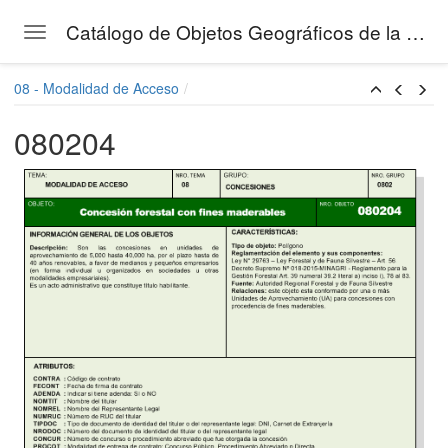
Catálogo de Objetos Geográficos de la Gestión Forestal del SERFOR
Toggle navigation
Skip to main content
08 - Modalidad de Acceso
080204